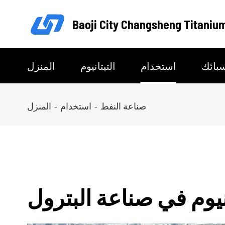
Baoji City Changsheng Titanium
بائك
استخدام
التيتانيوم
المنزل
صناعة النفط
استخدام
المنزل
نيوم في صناعة البترول