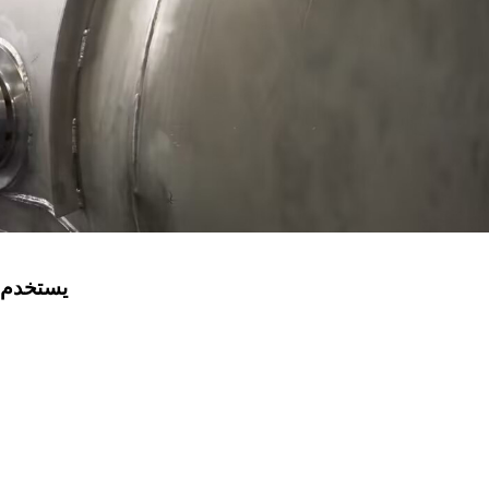
يستخدم ا