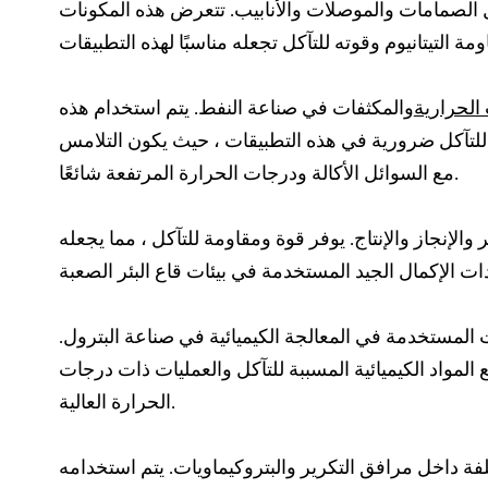
 الصمامات والموصلات والأنابيب. تتعرض هذه المكونات
 الحرارية
والمكثفات في صناعة النفط. يتم استخدام هذه
وم للتآكل ضرورية في هذه التطبيقات ، حيث يكون التلامس
مع السوائل الأكالة ودرجات الحرارة المرتفعة شائعًا.
 والإنجاز والإنتاج. يوفر قوة ومقاومة للتآكل ، مما يجعله
ات المستخدمة في المعالجة الكيميائية في صناعة البترول.
المواد الكيميائية المسببة للتآكل والعمليات ذات درجات
الحرارة العالية.
لفة داخل مرافق التكرير والبتروكيماويات. يتم استخدامه