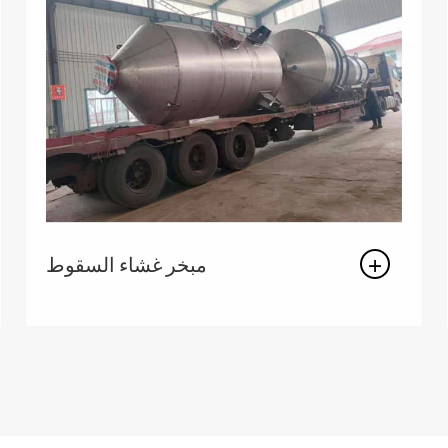
مبخر غشاء السقوط