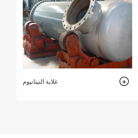
غلاية التيتانيوم