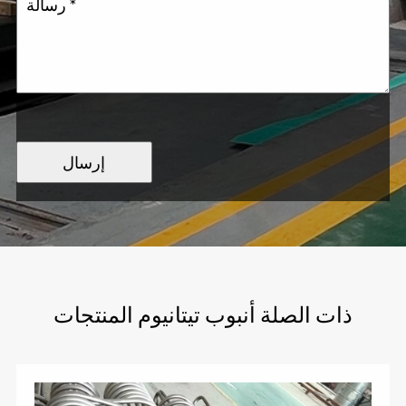
إرسال
ذات الصلة أنبوب تيتانيوم المنتجات