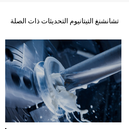
تشانشنغ التيتانيوم التحديثات ذات الصلة