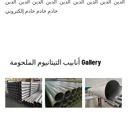
الدين الدين الدين الدين الدين الدين الدين الدين الدين
خادم خادم خادم إلكتروني
أنابيب التيتانيوم الملحومة Gallery