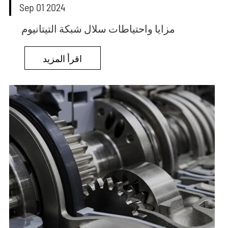
Sep 01 2024
مزايا واحتياطات سلال شبكة التيتانيوم
اقرأ المزيد