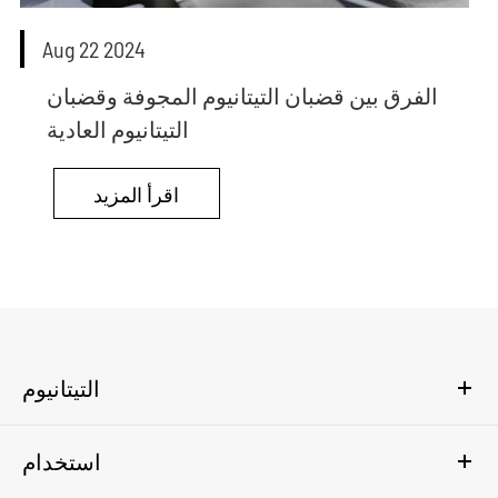
Aug 22 2024
الفرق بين قضبان التيتانيوم المجوفة وقضبان
التيتانيوم العادية
اقرأ المزيد
التيتانيوم
استخدام