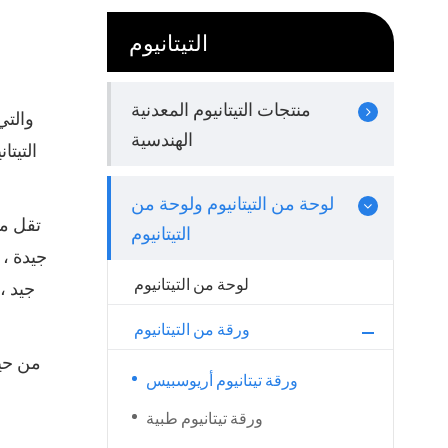
التيتانيوم
منتجات التيتانيوم المعدنية
الهندسية
التيت
لوحة من التيتانيوم ولوحة من
تقل مت
التيتانيوم
جيدة ، 
لوحة من التيتانيوم
جيد ،
ورقة من التيتانيوم
من حيث
ورقة تيتانيوم أريوسبيس
ا
ورقة تيتانيوم طبية