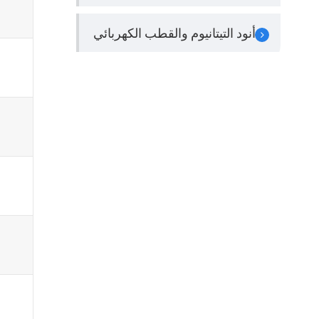
أنود التيتانيوم والقطب الكهربائي