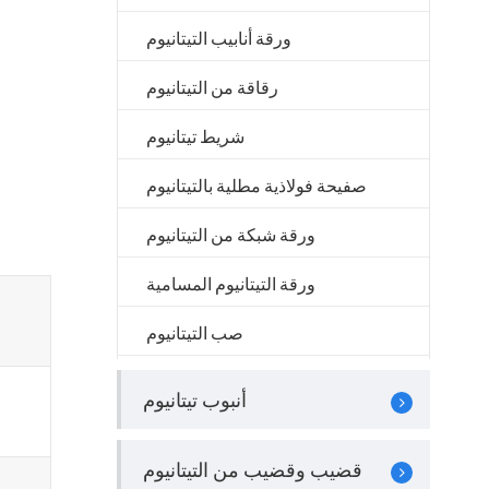
ورقة أنابيب التيتانيوم
رقاقة من التيتانيوم
شريط تيتانيوم
صفيحة فولاذية مطلية بالتيتانيوم
ورقة شبكة من التيتانيوم
ورقة التيتانيوم المسامية
صب التيتانيوم
أنبوب تيتانيوم
قضيب وقضيب من التيتانيوم