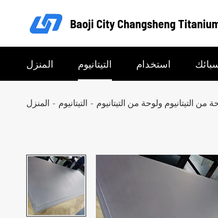
Baoji City Changsheng Titanium
بائك
استخدام
التيتانيوم
المنزل
ة من التيتانيوم ولوحة من التيتانيوم
التيتانيوم
المنزل