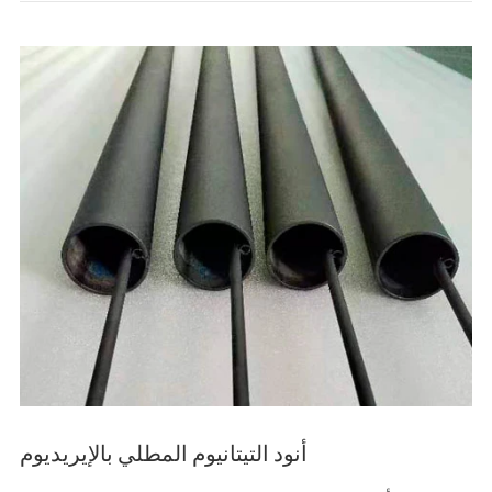
أنود التيتانيوم المطلي بالإيريديوم