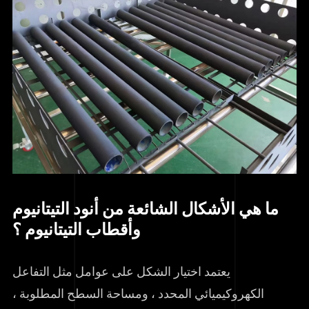
ما هي الأشكال الشائعة من أنود التيتانيوم
وأقطاب التيتانيوم ؟
يعتمد اختيار الشكل على عوامل مثل التفاعل
الكهروكيميائي المحدد ، ومساحة السطح المطلوبة ،