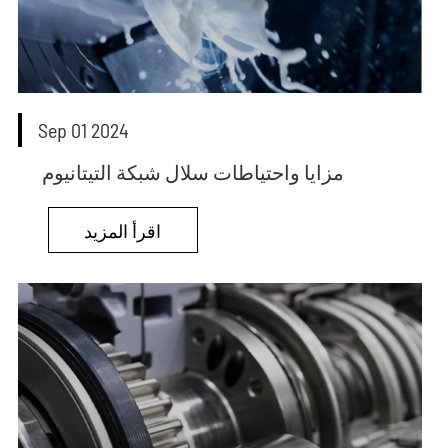
Sep 01 2024
مزايا واحتياطات سلال شبكة التيتانيوم
اقرأ المزيد