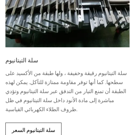
سلة التيتانيوم
سلة التيتانيوم رقيقة وخفيفة ، ولها طبقة من الأكسيد على
سطحها. كما أنها توفر مقاومة ممتازة للتآكل. يمكن لهذه
الطبقة أن تمنع التيار من التدفق عبر سلة التيتانيوم وتؤدي
مباشرة إلى مادة الأنود داخل سلة التيتانيوم في ظل
ظروف الطلاء الكهربائي القياسية.
سلة التيتانيوم السعر