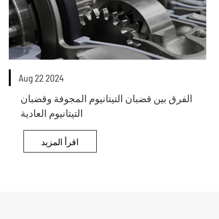
Aug 22 2024
الفرق بين قضبان التيتانيوم المجوفة وقضبان
التيتانيوم العادية
اقرأ المزيد