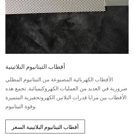
أقطاب التيتانيوم البلاتينية
الأقطاب الكهربائية المصنوعة من التيتانيوم المطلي
ضرورية في العديد من العمليات الكهروكيميائية. تجمع هذه
الأقطاب بين مزايا قدرات البلاتين الكهروتحفيزية المتميزة
وقوة التيتانيوم.
أقطاب التيتانيوم البلاتينية السعر