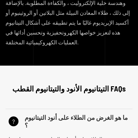
وهندسة خلية الإلكتروليت ، والكفاءة المطلوبة. بالإضافة
إلى ذلك ، طلاء المعادن النبيلة مثل البلاتين أو الروثينيوم أو
أكسيد الإيريديوم غالبًا ما يتم تطبيقه على أشكال التيتانيوم
هذه لتعزيز خواصها الكهروتحفيزية وتحسين أدائها في
العمليات الكهروكيميائية المختلفة.
التيتانيوم الأنود والتيتانيوم القطب FAQs
ما هو الغرض من الطلاء على أنود التيتانيوم
?
؟