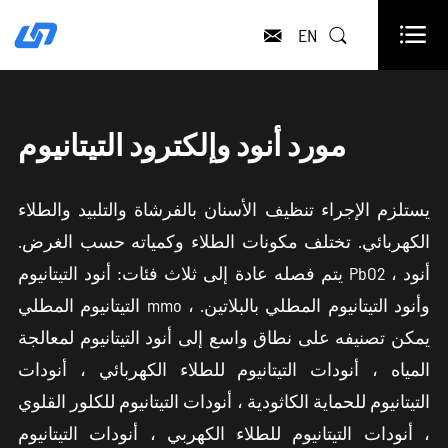

EN


مورد أنود وإلكترود التيتانيوم
يستلزم الإجراء تنظيف الأسنان بالفرشاة والتلبيد والطلاء
الكهربائي. تختلف مكونات الطلاء وكمياته حسب الغرض.
يتم فصله عادة إلى ثلاث فئات: أنود التيتانيوم PbO2 ، أنود
التيتانيوم المطلي mmo ، وأنود التيتانيوم المطلي بالبلاتين.
يمكن تصنيفه على نطاق واسع إلى أنود التيتانيوم لمعالجة
المياه ، أنودات التيتانيوم للطلاء الكهربائي ، أنودات
التيتانيوم للحماية الكاثودية ، أنودات التيتانيوم للكلور القلوي
، أنودات التيتانيوم للطلاء الكهربي ، أنودات التيتانيوم