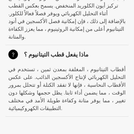
تركيز أيون الكلوريد المنخفض. يسمح بعكس القطب
أثناء التحليل الكهربائي ويوفر فصلاً فعالاً للكلور.
بالإضافة إلى ذلك ، فإن إمكانية فصل الأكسجين في أنود
التيتانيوم أعلى من إمكانية الروثينيوم ، مما يعزز الكفاءة
والمتانة.
ماذا يفعل قطب التيتانيوم ؟
?
أقطاب التيتانيوم ، المغلفة بمعدن ثمين ، تستخدم في
التحليل الكهربائي لإنتاج الأكسجين الذائب. على عكس
الأقطاب النحاسية ، فإنها لا تفقد الكتلة أو تتحلل بمرور
الوقت ، مما يضمن أداء ثابتا. يظل حجمها وشكلها دون
تغيير ، مما يوفر متانة وكفاءة طويلة الأمد في مختلف
التطبيقات الكهروكيميائية.