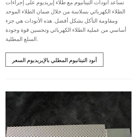
تساعد أنودات التيتانيوم مع طلاء إيريديوم على إجراءات
الطلاء الكهربائي بسلاسة من خلال ضمان الطلاء الموحد
ومقاومة التآكل بشكل أفضل. هذه الأنودات هي جزء
أساسي من عملية الطلاء الكهربائي وتحسين قوة وجودة
السلع المطلية.
أنود التيتانيوم المطلي بالإيريديوم السعر