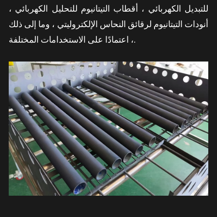
للتبديل الكهربائي ، أقطاب التيتانيوم للتحليل الكهربائي ،
أنودات التيتانيوم لرقائق النحاس الإلكتروليتي ، وما إلى ذلك
، اعتمادًا على الاستخدامات المختلفة.