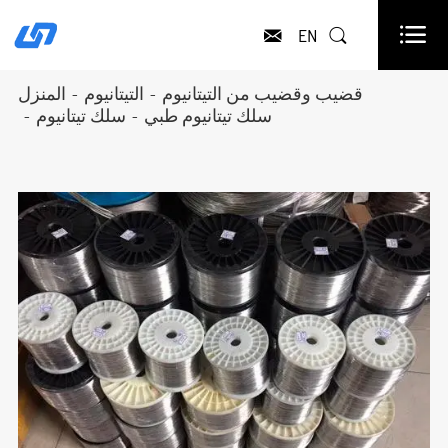

EN


قضيب وقضيب من التيتانيوم
التيتانيوم
المنزل
سلك تيتانيوم طبي
سلك تيتانيوم