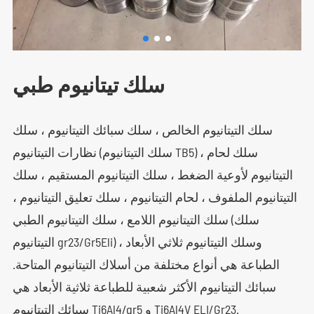
سلك تيتانيوم طبي
سلك التيتانيوم الخالص ، سلك سبائك التيتانيوم ، سلك
نظارات التيتانيوم (سلك التيتانيوم TB5) ، سلك لحام
التيتانيوم لأوعية الضغط ، سلك التيتانيوم المستقيم ، سلك
التيتانيوم الملفوف ، لحام التيتانيوم ، سلك تعليق التيتانيوم ،
سلك التيتانيوم اللامع ، سلك التيتانيوم الطبي (سلك
التيتانيوم gr23/Gr5Eli) ، وسلك التيتانيوم ثلاثي الأبعاد
الطباعة هي أنواع مختلفة من أسلاك التيتانيوم المتاحة.
سبائك التيتانيوم الأكثر شعبية للطباعة ثلاثية الأبعاد هي
سبائك التيتانيوم Ti6Al4/gr5 و Ti6Al4V ELI/Gr23.