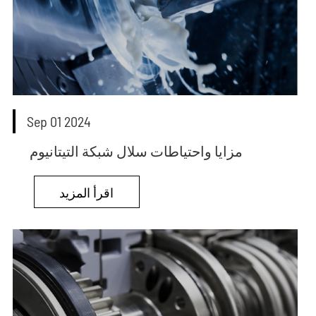
Sep 01 2024
مزايا واحتياطات سلال شبكة التيتانيوم
اقرأ المزيد