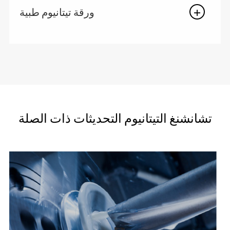
ورقة تيتانيوم طبية
تشانشنغ التيتانيوم التحديثات ذات الصلة