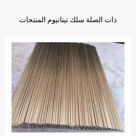
ذات الصلة سلك تيتانيوم المنتجات