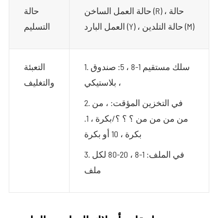
حالة العمل الساخن (R) ، حالة
حالة
العمل البارد (Y) ، حالة التلدين (M)
التسليم
1. سلك مستقيم 1-8 ، 5: صندوق
التعبئة
بلاستيكي ،
والتغليف
2. في التخزين المؤقت: ، من
من من من من ؟ ؟ ؟/بكرة ، 1.
بكرة ، 10 أو بكرة
3. في الملف: 1-8 ، 20-80 لكل
ملف