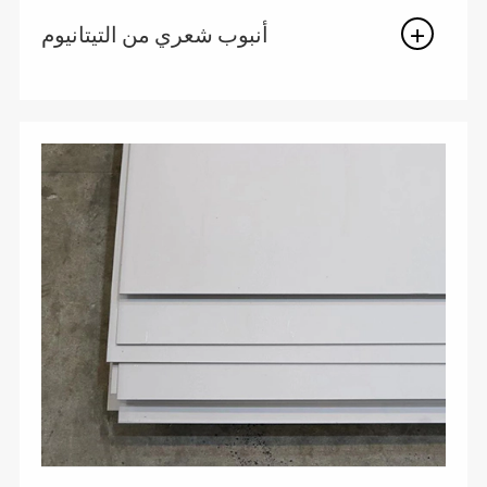
أنبوب شعري من التيتانيوم