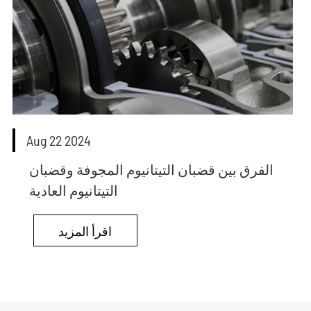
Aug 22 2024
الفرق بين قضبان التيتانيوم المجوفة وقضبان
التيتانيوم العادية
اقرأ المزيد